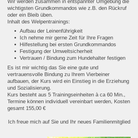
Wir werden zusammen in entspannter Umgebung die
wichtigsten Grundkommandos wie z.B. den Rückruf
oder ein Bleib üben.
Inhalt des Welpentrainings:
Aufbau der Leinenführigkeit
Ich nehme mir gerne Zeit für Ihre Fragen
Hilfestellung bei ersten Grundkommandos
Festigung der Umweltsicherheit
Vertrauen / Bindung zum Hundehalter festigen
Es ist mir wichtig das Sie eine gute und
vertrauensvolle Bindung zu Ihrem Vierbeiner
aufbauen, der Kurs wird ein Einstieg in die Erziehung
und Sozialisierung.
Kurs besteht aus 5 Trainingseinheiten à ca 60 Min.,
Termine können individuell vereinbart werden, Kosten
gesamt 155,00 €
Ich freue mich auf Sie und Ihr neues Familienmitglied