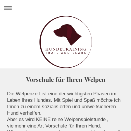
Vorschule für Ihren Welpen
Die Welpenzeit ist eine der wichtigsten Phasen im
Leben Ihres Hundes. Mit Spiel und Spaß möchte ich
Ihnen zu einem sozialisierten und umweltsicheren
Hund verhelfen.
Aber es wird KEINE reine Welpenspielstunde ,
vielmehr eine Art Vorschule für Ihren Hund.